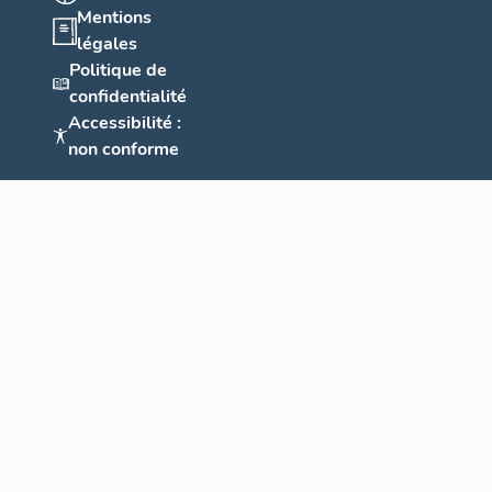
Mentions
légales
Politique de
confidentialité
Accessibilité :
non conforme