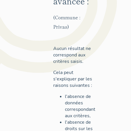
avancée :
(Commune :
Privas)
Aucun résultat ne
correspond aux
critères saisis.
Cela peut
s'expliquer par les
raisons suivantes :
l'absence de
données
correspondant
aux critères,
l'absence de
droits sur les