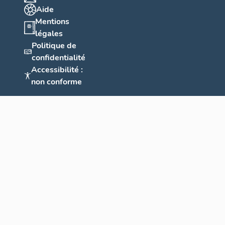
Aide
Mentions
légales
Politique de
confidentialité
Accessibilité :
non conforme