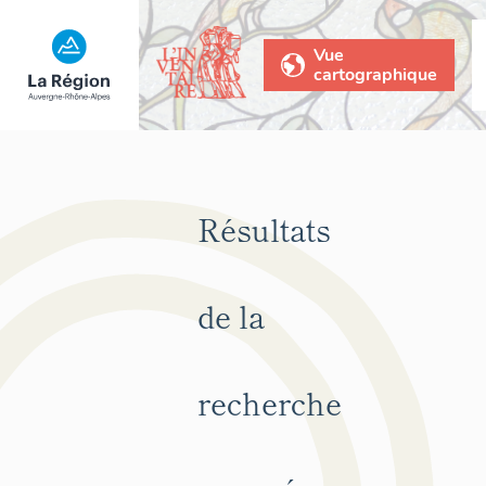
Vue
cartographique
Résultats
de la
recherche