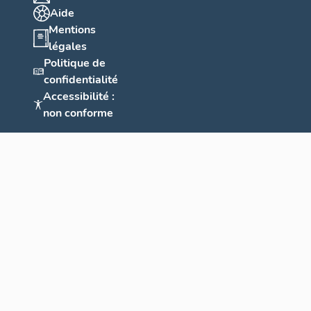
Aide
Mentions
légales
Politique de
confidentialité
Accessibilité :
non conforme