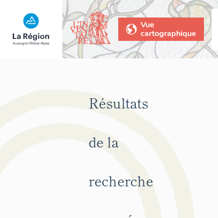
Vue
cartographique
Résultats
de la
recherche