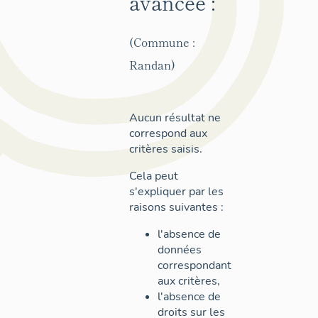
avancée :
(Commune :
Randan)
Aucun résultat ne
correspond aux
critères saisis.
Cela peut
s'expliquer par les
raisons suivantes :
l'absence de
données
correspondant
aux critères,
l'absence de
droits sur les