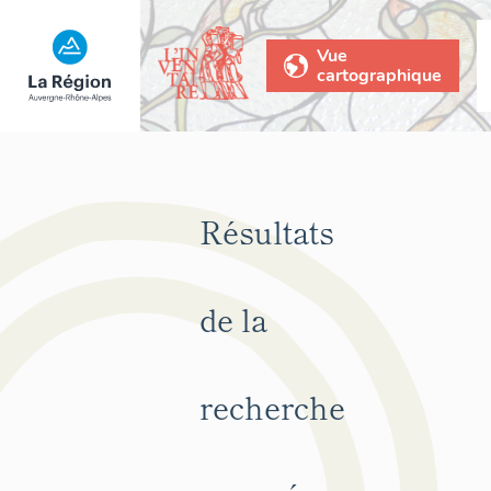
Vue
cartographique
Résultats
de la
recherche