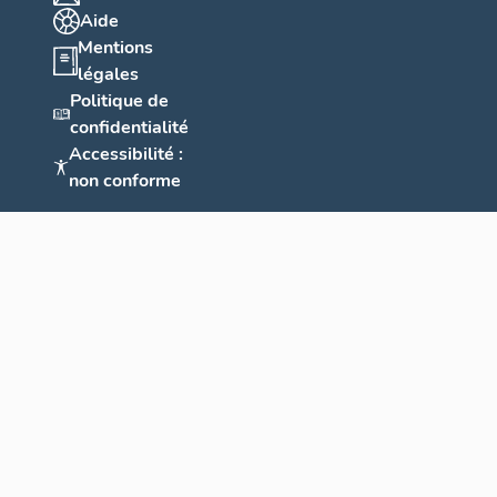
Aide
Mentions
légales
Politique de
confidentialité
Accessibilité :
non conforme