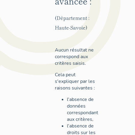
avancée :
(Département :
Haute-Savoie)
Aucun résultat ne
correspond aux
critères saisis.
Cela peut
s'expliquer par les
raisons suivantes :
l'absence de
données
correspondant
aux critères,
l'absence de
droits sur les