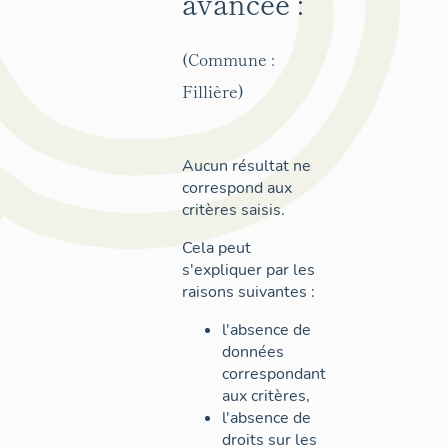
avancée :
(Commune :
Fillière)
Aucun résultat ne
correspond aux
critères saisis.
Cela peut
s'expliquer par les
raisons suivantes :
l'absence de
données
correspondant
aux critères,
l'absence de
droits sur les