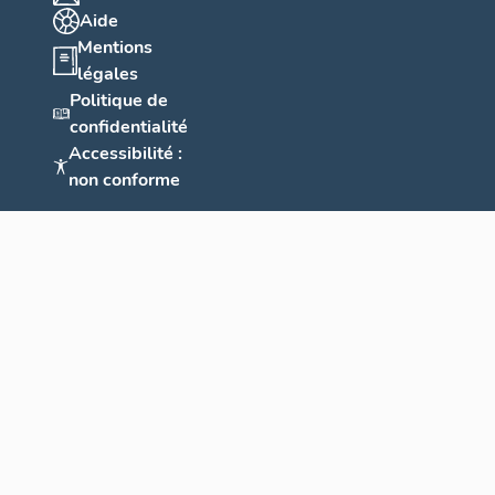
Aide
Mentions
légales
Politique de
confidentialité
Accessibilité :
non conforme