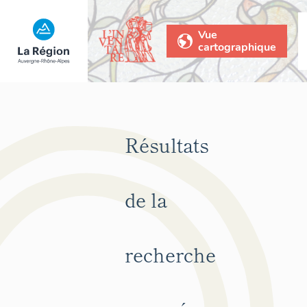
Vue
cartographique
Résultats
de la
recherche