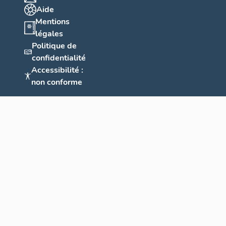
Aide
Mentions
légales
Politique de
confidentialité
Accessibilité :
non conforme