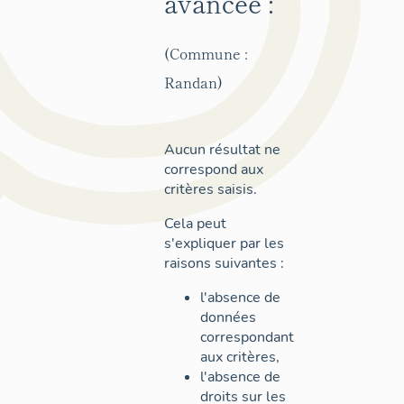
avancée :
(Commune :
Randan)
Aucun résultat ne
correspond aux
critères saisis.
Cela peut
s'expliquer par les
raisons suivantes :
l'absence de
données
correspondant
aux critères,
l'absence de
droits sur les