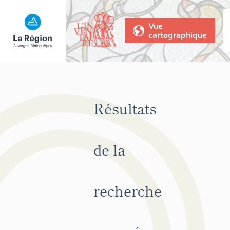
Vue
cartographique
Résultats
de la
recherche