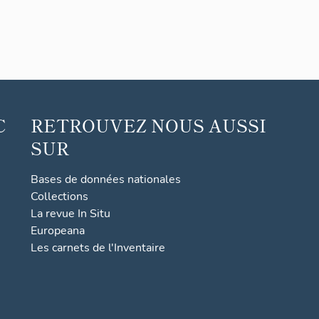
C
RETROUVEZ NOUS AUSSI
SUR
Bases de données nationales
Collections
La revue In Situ
Europeana
Les carnets de l'Inventaire