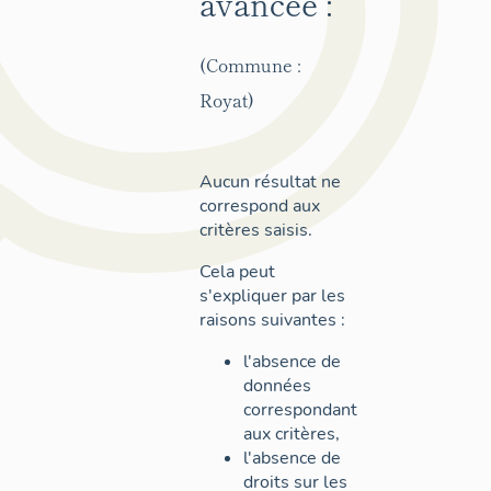
avancée :
(Commune :
Royat)
Aucun résultat ne
correspond aux
critères saisis.
Cela peut
s'expliquer par les
raisons suivantes :
l'absence de
données
correspondant
aux critères,
l'absence de
droits sur les