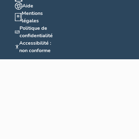
Aide
Mentions
légales
Politique de
confidentialité
Accessibilité :
non conforme