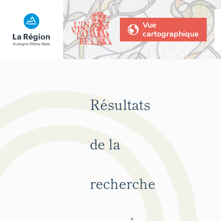
Vue
cartographique
Résultats
de la
recherche