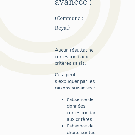
avancée :
(Commune :
Royat)
Aucun résultat ne
correspond aux
critères saisis.
Cela peut
s'expliquer par les
raisons suivantes :
l'absence de
données
correspondant
aux critères,
l'absence de
droits sur les