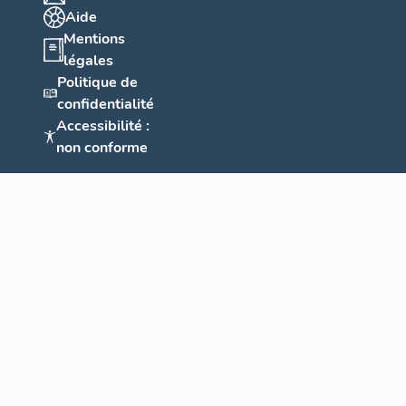
Aide
Mentions
légales
Politique de
confidentialité
Accessibilité :
non conforme