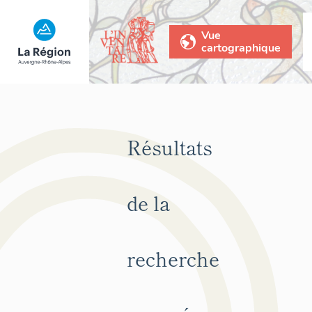
Vue
cartographique
Résultats
de la
recherche