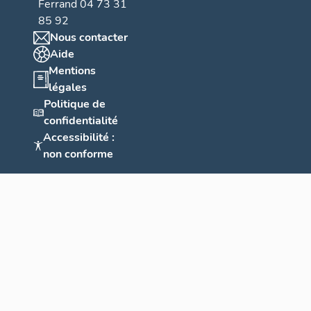
Ferrand 04 73 31
85 92
Nous contacter
Aide
Mentions
légales
Politique de
confidentialité
Accessibilité :
non conforme