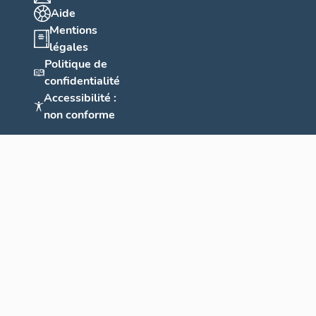
Aide
Mentions
légales
Politique de
confidentialité
Accessibilité :
non conforme