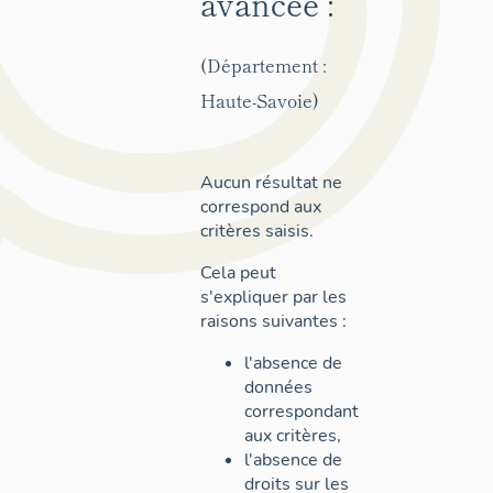
avancée :
(Département :
Haute-Savoie)
Aucun résultat ne
correspond aux
critères saisis.
Cela peut
s'expliquer par les
raisons suivantes :
l'absence de
données
correspondant
aux critères,
l'absence de
droits sur les