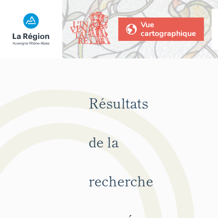
Vue
cartographique
Résultats
de la
recherche