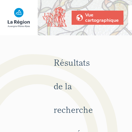
Vue
cartographique
Résultats
de la
recherche