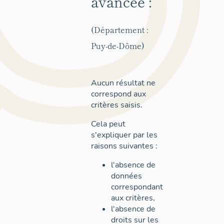
avancée :
(Département :
Puy-de-Dôme)
Aucun résultat ne
correspond aux
critères saisis.
Cela peut
s'expliquer par les
raisons suivantes :
l'absence de
données
correspondant
aux critères,
l'absence de
droits sur les