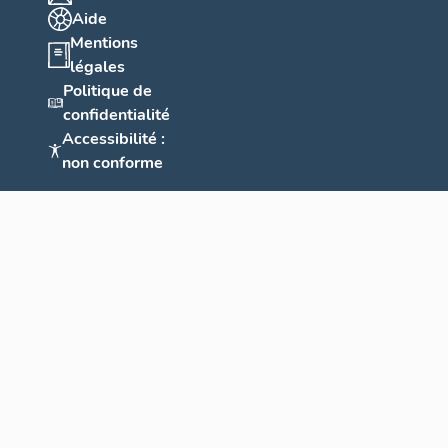
Aide
Mentions
légales
Politique de
confidentialité
Accessibilité :
non conforme