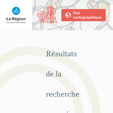
Vue
cartographique
Résultats
de la
recherche