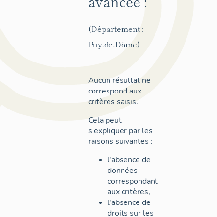
avancée :
(Département :
Puy-de-Dôme)
Aucun résultat ne
correspond aux
critères saisis.
Cela peut
s'expliquer par les
raisons suivantes :
l'absence de
données
correspondant
aux critères,
l'absence de
droits sur les