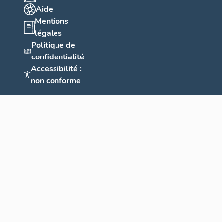
Aide
Mentions
légales
Politique de
confidentialité
Accessibilité :
non conforme