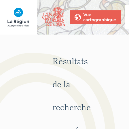
Vue
cartographique
Résultats
de la
recherche