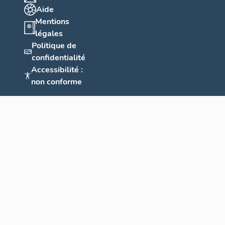
Aide
Mentions
légales
Politique de
confidentialité
Accessibilité :
non conforme