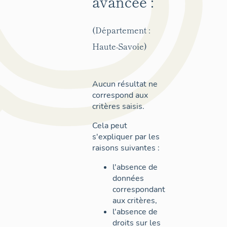
avancée :
(Département :
Haute-Savoie)
Aucun résultat ne
correspond aux
critères saisis.
Cela peut
s'expliquer par les
raisons suivantes :
l'absence de
données
correspondant
aux critères,
l'absence de
droits sur les