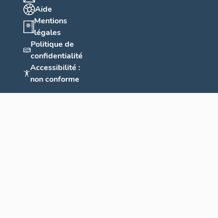
Aide
Mentions
légales
Politique de
confidentialité
Accessibilité :
non conforme