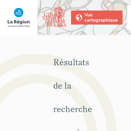
Vue
cartographique
Résultats
de la
recherche