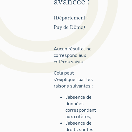
avancée :
(Département :
Puy-de-Dôme)
Aucun résultat ne
correspond aux
critères saisis.
Cela peut
s'expliquer par les
raisons suivantes :
l'absence de
données
correspondant
aux critères,
l'absence de
droits sur les