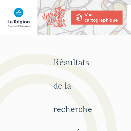
Vue
cartographique
Résultats
de la
recherche