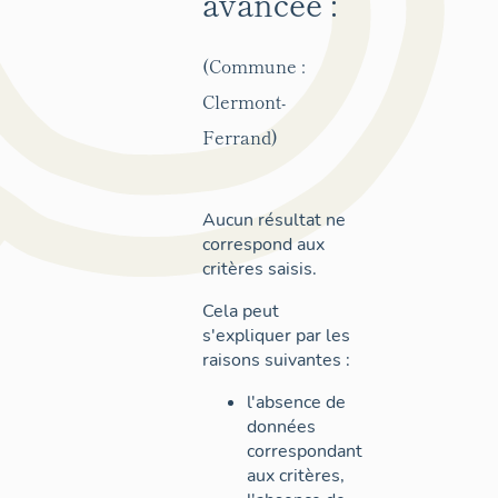
avancée :
(Commune :
Clermont-
Ferrand)
Aucun résultat ne
correspond aux
critères saisis.
Cela peut
s'expliquer par les
raisons suivantes :
l'absence de
données
correspondant
aux critères,