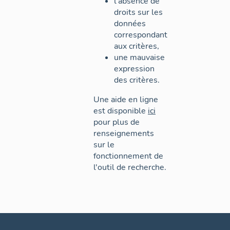
l'absence de
droits sur les
données
correspondant
aux critères,
une mauvaise
expression
des critères.
Une aide en ligne
est disponible
ici
pour plus de
renseignements
sur le
fonctionnement de
l'outil de recherche.