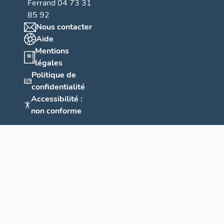
Ferrand 04 73 31
85 92
Nous contacter
Aide
Mentions
légales
Politique de
confidentialité
Accessibilité :
non conforme