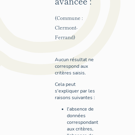
avancée :
(Commune :
Clermont-
Ferrand)
Aucun résultat ne
correspond aux
critères saisis.
Cela peut
s'expliquer par les
raisons suivantes :
l'absence de
données
correspondant
aux critères,