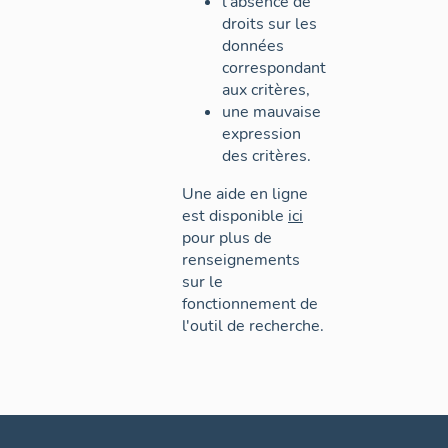
l'absence de
droits sur les
données
correspondant
aux critères,
une mauvaise
expression
des critères.
Une aide en ligne
est disponible
ici
pour plus de
renseignements
sur le
fonctionnement de
l'outil de recherche.