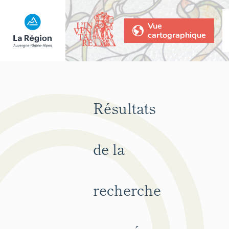
Vue
cartographique
Résultats
de la
recherche