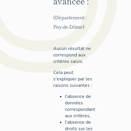
avancée :
(Département :
Puy-de-Dôme)
Aucun résultat ne
correspond aux
critères saisis.
Cela peut
s'expliquer par les
raisons suivantes :
l'absence de
données
correspondant
aux critères,
l'absence de
droits sur les