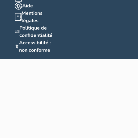
Aide
Mentions
légales
Politique de
confidentialité
Accessibilité :
non conforme