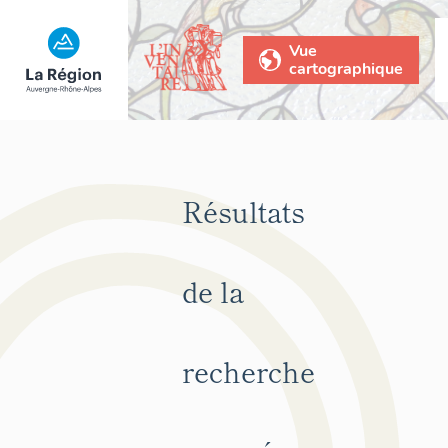
Vue
cartographique
Résultats
de la
recherche