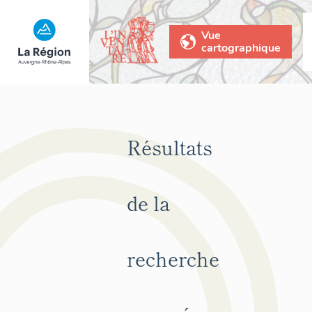
Vue
cartographique
Résultats
de la
recherche