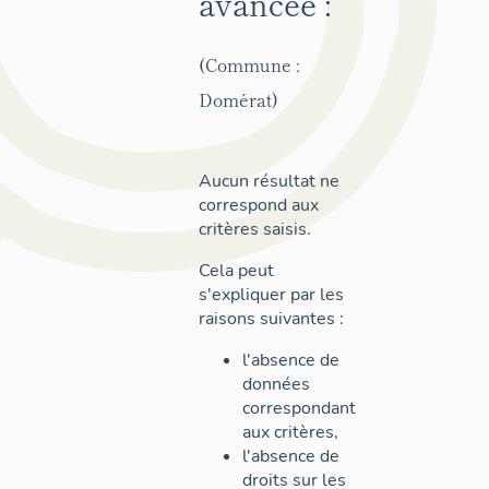
avancée :
(Commune :
Domérat)
Aucun résultat ne
correspond aux
critères saisis.
Cela peut
s'expliquer par les
raisons suivantes :
l'absence de
données
correspondant
aux critères,
l'absence de
droits sur les