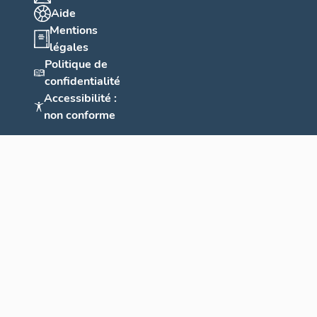
Aide
Mentions
légales
Politique de
confidentialité
Accessibilité :
non conforme