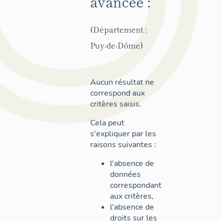
avancée :
(Département :
Puy-de-Dôme)
Aucun résultat ne
correspond aux
critères saisis.
Cela peut
s'expliquer par les
raisons suivantes :
l'absence de
données
correspondant
aux critères,
l'absence de
droits sur les