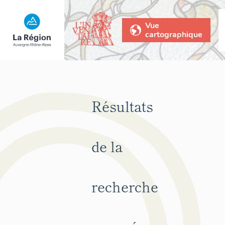
Vue
cartographique
Résultats
de la
recherche