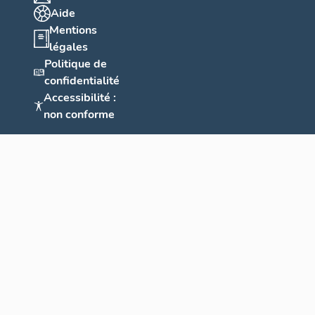
Aide
Mentions
légales
Politique de
confidentialité
Accessibilité :
non conforme