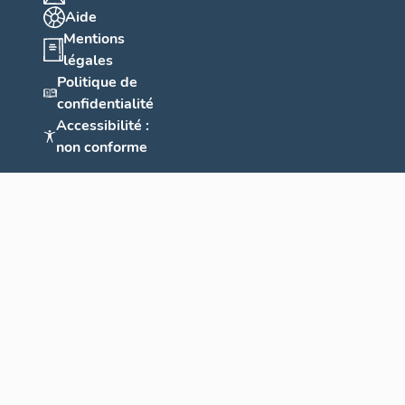
Aide
Mentions
légales
Politique de
confidentialité
Accessibilité :
non conforme