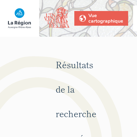
Vue
cartographique
Résultats
de la
recherche