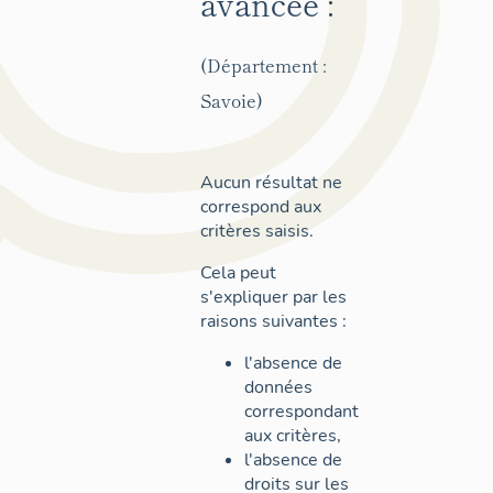
avancée :
(Département :
Savoie)
Aucun résultat ne
correspond aux
critères saisis.
Cela peut
s'expliquer par les
raisons suivantes :
l'absence de
données
correspondant
aux critères,
l'absence de
droits sur les