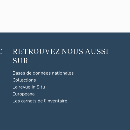
C
RETROUVEZ NOUS AUSSI
SUR
Bases de données nationales
Collections
La revue In Situ
Europeana
Les carnets de l'Inventaire