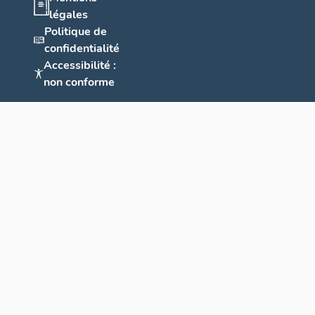
légales
Politique de
confidentialité
Accessibilité :
non conforme