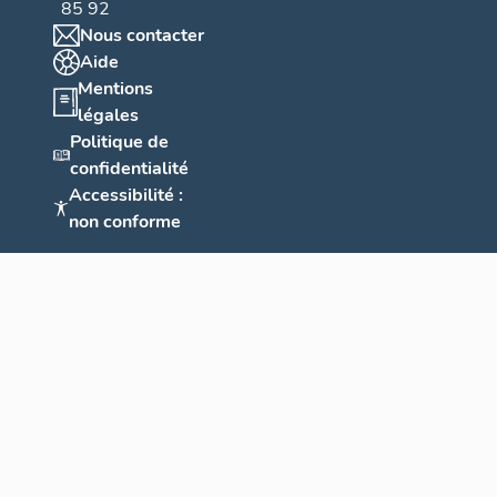
85 92
Nous contacter
Aide
Mentions
légales
Politique de
confidentialité
Accessibilité :
non conforme