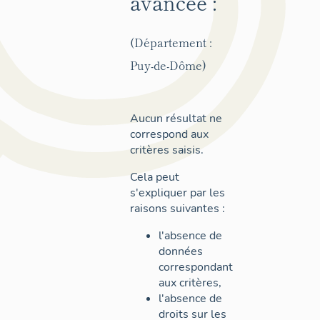
avancée :
(Département :
Puy-de-Dôme)
Aucun résultat ne
correspond aux
critères saisis.
Cela peut
s'expliquer par les
raisons suivantes :
l'absence de
données
correspondant
aux critères,
l'absence de
droits sur les