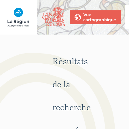
Vue
cartographique
Résultats
de la
recherche