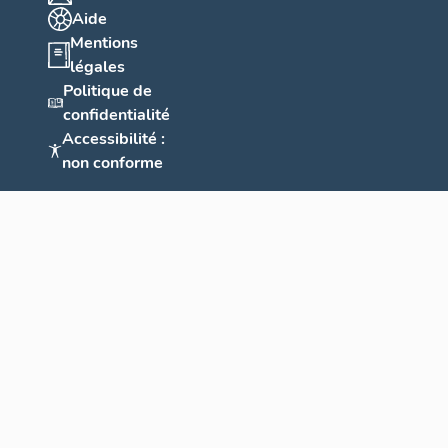
Aide
Mentions
légales
Politique de
confidentialité
Accessibilité :
non conforme