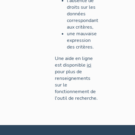
l'absence de
droits sur les
données
correspondant
aux critères,
une mauvaise
expression
des critères.
Une aide en ligne
est disponible
ici
pour plus de
renseignements
sur le
fonctionnement de
l'outil de recherche.