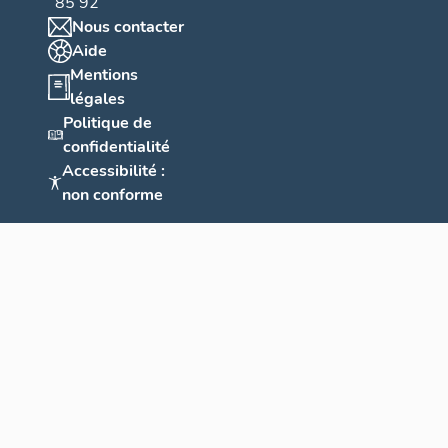
85 92
Nous contacter
Aide
Mentions
légales
Politique de
confidentialité
Accessibilité :
non conforme