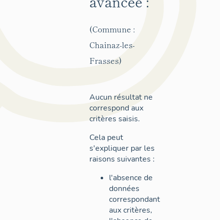
avancée :
(Commune :
Chainaz-les-
Frasses)
Aucun résultat ne
correspond aux
critères saisis.
Cela peut
s'expliquer par les
raisons suivantes :
l'absence de
données
correspondant
aux critères,