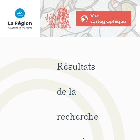
Vue
cartographique
Résultats
de la
recherche