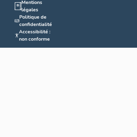
Mentions
légales
Politique de
confidentialité
Accessibilité :
non conforme