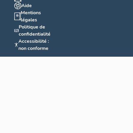
Aide
Mentions
légales
Politique de
confidentialité
Accessibilité :
non conforme