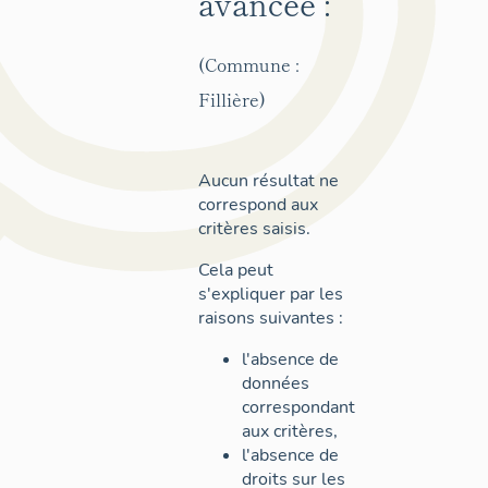
avancée :
(Commune :
Fillière)
Aucun résultat ne
correspond aux
critères saisis.
Cela peut
s'expliquer par les
raisons suivantes :
l'absence de
données
correspondant
aux critères,
l'absence de
droits sur les