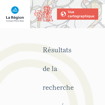
Vue
cartographique
Résultats
de la
recherche