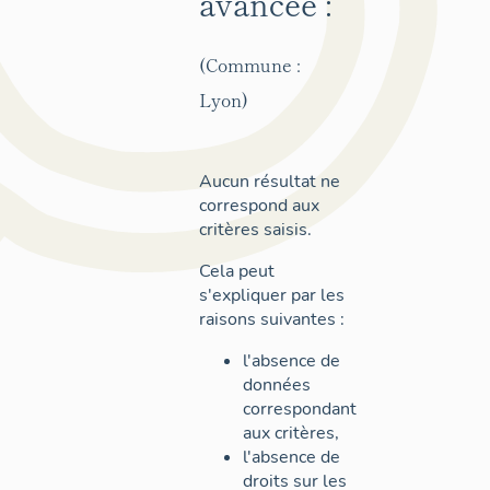
avancée :
(Commune :
Lyon)
Aucun résultat ne
correspond aux
critères saisis.
Cela peut
s'expliquer par les
raisons suivantes :
l'absence de
données
correspondant
aux critères,
l'absence de
droits sur les