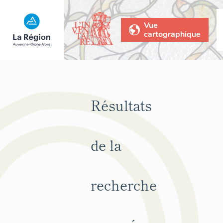
Vue
cartographique
Résultats
de la
recherche