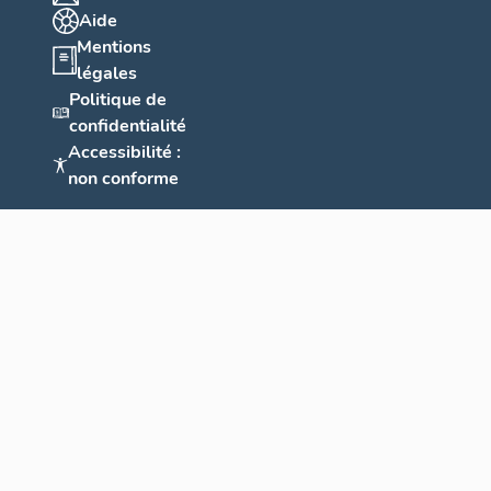
Aide
Mentions
légales
Politique de
confidentialité
Accessibilité :
non conforme