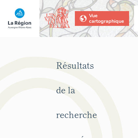
Vue
cartographique
Résultats
de la
recherche