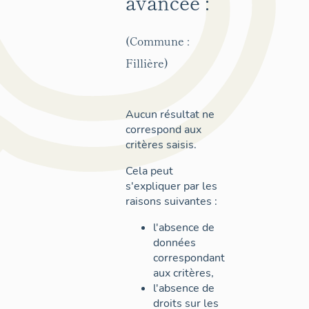
avancée :
(Commune :
Fillière)
Aucun résultat ne
correspond aux
critères saisis.
Cela peut
s'expliquer par les
raisons suivantes :
l'absence de
données
correspondant
aux critères,
l'absence de
droits sur les