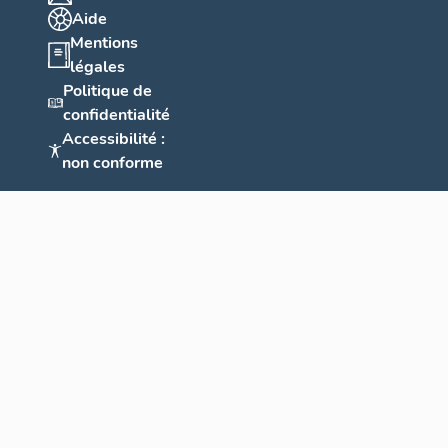
Aide
Mentions
légales
Politique de
confidentialité
Accessibilité :
non conforme