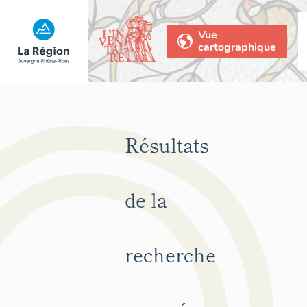
Vue
cartographique
Résultats
de la
recherche