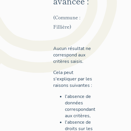
avancée :
(Commune :
Fillière)
Aucun résultat ne
correspond aux
critères saisis.
Cela peut
s'expliquer par les
raisons suivantes :
l'absence de
données
correspondant
aux critères,
l'absence de
droits sur les