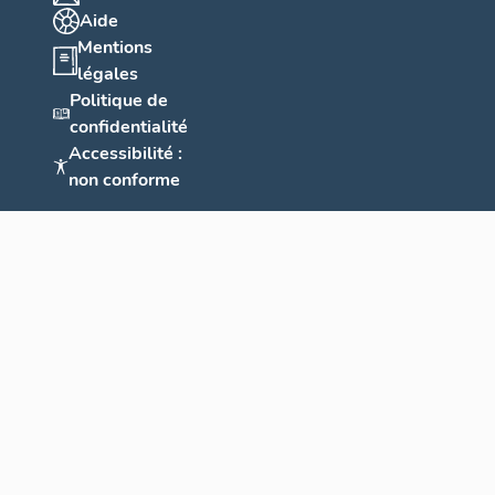
Aide
Mentions
légales
Politique de
confidentialité
Accessibilité :
non conforme