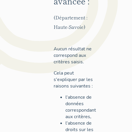
avancée :
(Département :
Haute-Savoie)
Aucun résultat ne
correspond aux
critères saisis.
Cela peut
s'expliquer par les
raisons suivantes :
l'absence de
données
correspondant
aux critères,
l'absence de
droits sur les