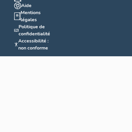
Aide
Mentions
légales
Politique de
confidentialité
Accessibilité :
non conforme