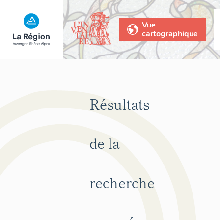
Vue
cartographique
Résultats
de la
recherche