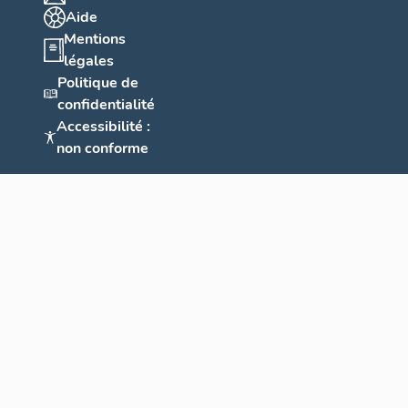
Aide
Mentions
légales
Politique de
confidentialité
Accessibilité :
non conforme