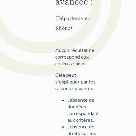
avancée :
(Département :
Rhône)
Aucun résultat ne
correspond aux
critères saisis.
Cela peut
s'expliquer par les
raisons suivantes :
l'absence de
données
correspondant
aux critères,
l'absence de
droits sur les