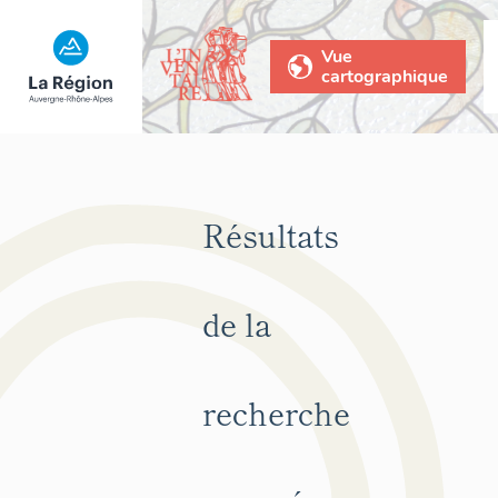
Vue
cartographique
Résultats
de la
recherche