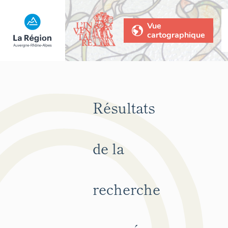
Vue
cartographique
Résultats
de la
recherche