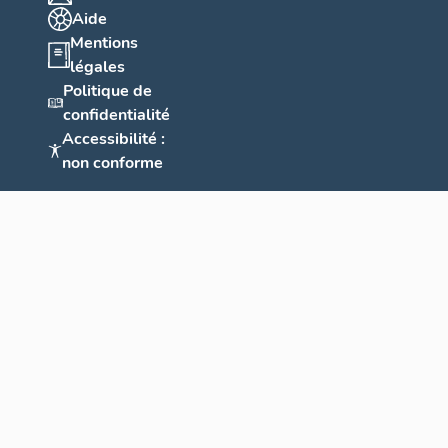
Aide
Mentions
légales
Politique de
confidentialité
Accessibilité :
non conforme