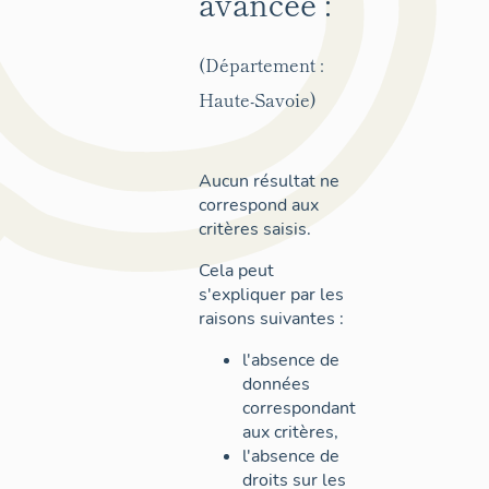
avancée :
(Département :
Haute-Savoie)
Aucun résultat ne
correspond aux
critères saisis.
Cela peut
s'expliquer par les
raisons suivantes :
l'absence de
données
correspondant
aux critères,
l'absence de
droits sur les