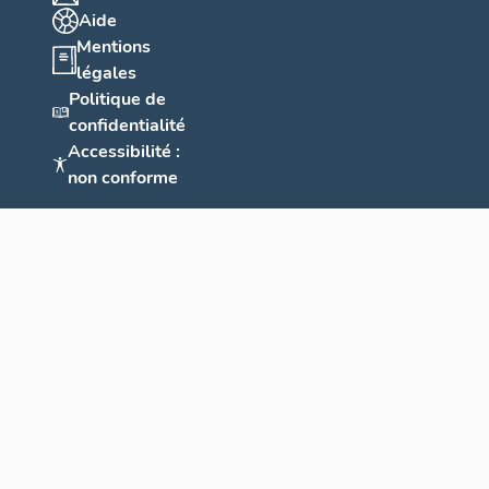
Aide
Mentions
légales
Politique de
confidentialité
Accessibilité :
non conforme