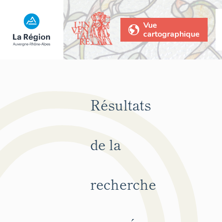
Vue
cartographique
Résultats
de la
recherche