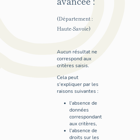
avancée :
(Département :
Haute-Savoie)
Aucun résultat ne
correspond aux
critères saisis.
Cela peut
s'expliquer par les
raisons suivantes :
l'absence de
données
correspondant
aux critères,
l'absence de
droits sur les