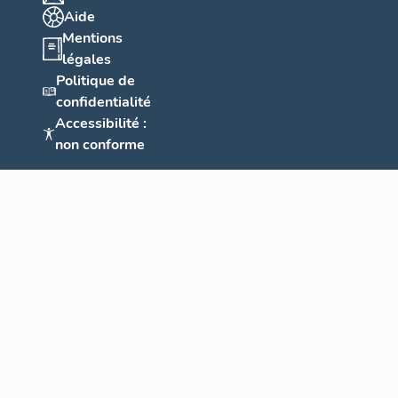
Aide
Mentions
légales
Politique de
confidentialité
Accessibilité :
non conforme