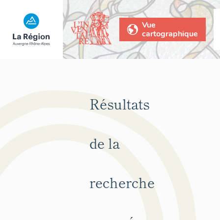
Vue
cartographique
Résultats
de la
recherche