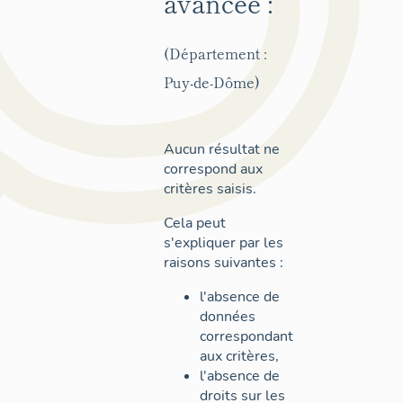
avancée :
(Département :
Puy-de-Dôme)
Aucun résultat ne
correspond aux
critères saisis.
Cela peut
s'expliquer par les
raisons suivantes :
l'absence de
données
correspondant
aux critères,
l'absence de
droits sur les