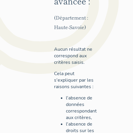
avancée :
(Département :
Haute-Savoie)
Aucun résultat ne
correspond aux
critères saisis.
Cela peut
s'expliquer par les
raisons suivantes :
l'absence de
données
correspondant
aux critères,
l'absence de
droits sur les