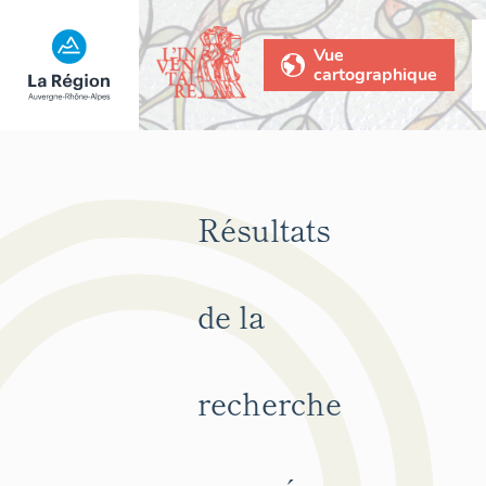
Vue
cartographique
Résultats
de la
recherche