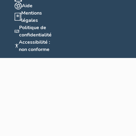
Aide
Mentions
légales
Politique de
confidentialité
Accessibilité :
non conforme