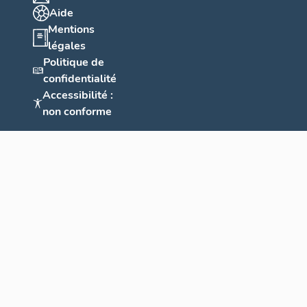
Aide
Mentions
légales
Politique de
confidentialité
Accessibilité :
non conforme