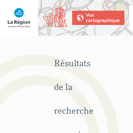
Vue
cartographique
Résultats
de la
recherche