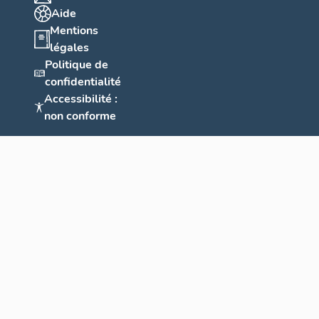
Aide
Mentions
légales
Politique de
confidentialité
Accessibilité :
non conforme