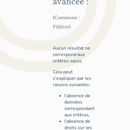
avancée :
(Commune :
Fillière)
Aucun résultat ne
correspond aux
critères saisis.
Cela peut
s'expliquer par les
raisons suivantes :
l'absence de
données
correspondant
aux critères,
l'absence de
droits sur les