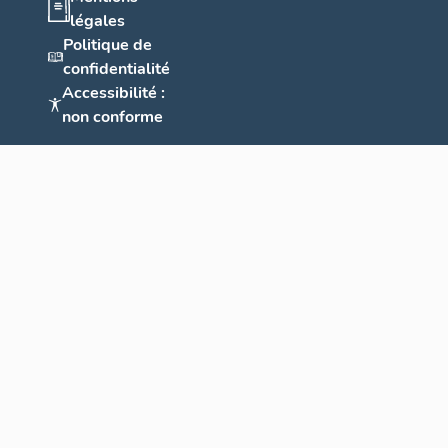
légales
Politique de
confidentialité
Accessibilité :
non conforme