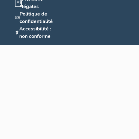
légales
Politique de
confidentialité
Accessibilité :
non conforme