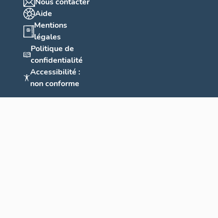
Nous contacter
Aide
Mentions
légales
Politique de
confidentialité
Accessibilité :
non conforme