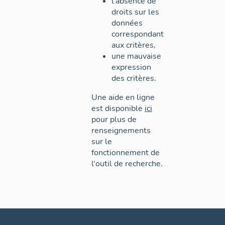
l'absence de
droits sur les
données
correspondant
aux critères,
une mauvaise
expression
des critères.
Une aide en ligne
est disponible
ici
pour plus de
renseignements
sur le
fonctionnement de
l'outil de recherche.