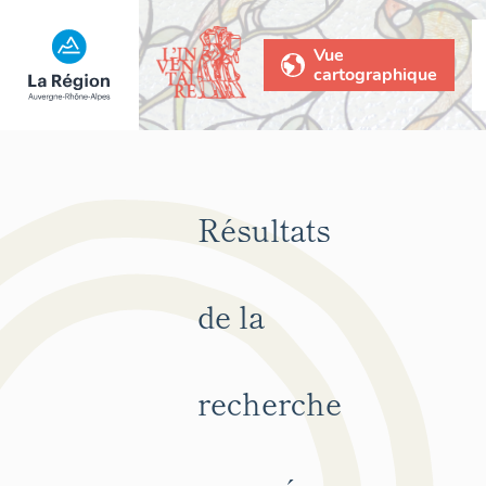
Vue
cartographique
Résultats
de la
recherche