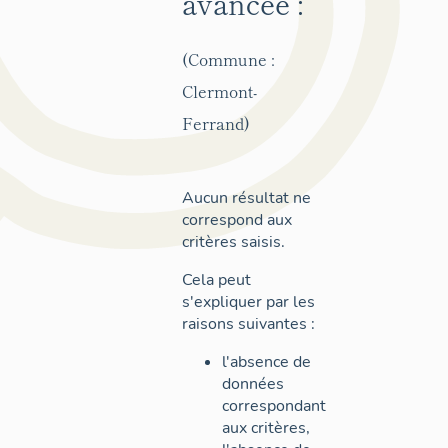
avancée :
(Commune :
Clermont-
Ferrand)
Aucun résultat ne
correspond aux
critères saisis.
Cela peut
s'expliquer par les
raisons suivantes :
l'absence de
données
correspondant
aux critères,