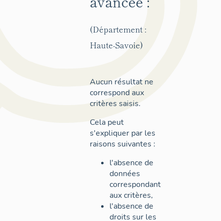
avancée :
(Département :
Haute-Savoie)
Aucun résultat ne
correspond aux
critères saisis.
Cela peut
s'expliquer par les
raisons suivantes :
l'absence de
données
correspondant
aux critères,
l'absence de
droits sur les