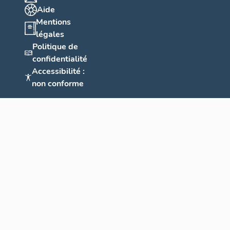
Aide
Mentions
légales
Politique de
confidentialité
Accessibilité :
non conforme