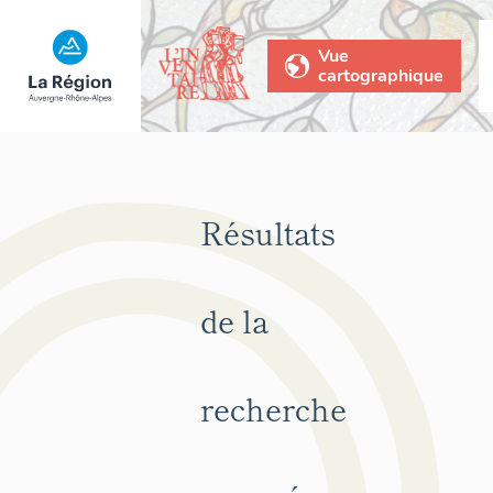
Vue
cartographique
Résultats
de la
recherche