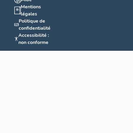
Mentions
légales
Politique de
confidentialité
Accessibilité :
non conforme