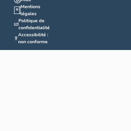
Mentions
légales
Politique de
confidentialité
Accessibilité :
non conforme