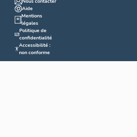
Nous contacter
Aide
Mentions
légales
Politique de
confidentialité
Accessibilité :
non conforme