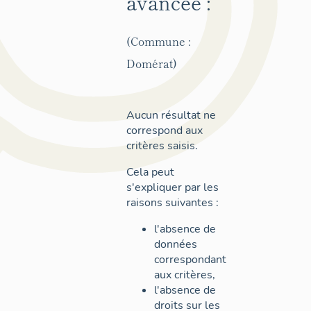
avancée :
(Commune :
Domérat)
Aucun résultat ne
correspond aux
critères saisis.
Cela peut
s'expliquer par les
raisons suivantes :
l'absence de
données
correspondant
aux critères,
l'absence de
droits sur les