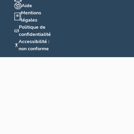
Aide
Mentions
légales
Politique de
confidentialité
Accessibilité :
non conforme