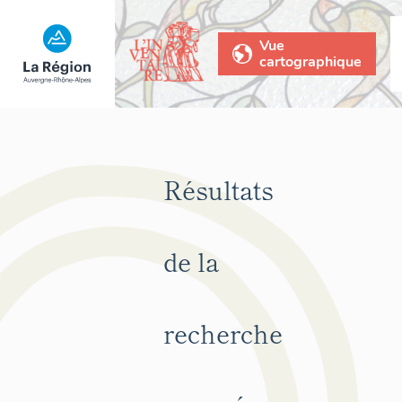
Vue
cartographique
Résultats
de la
recherche