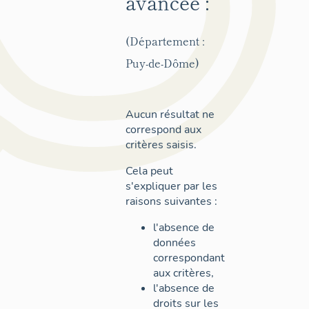
avancée :
(Département :
Puy-de-Dôme)
Aucun résultat ne
correspond aux
critères saisis.
Cela peut
s'expliquer par les
raisons suivantes :
l'absence de
données
correspondant
aux critères,
l'absence de
droits sur les