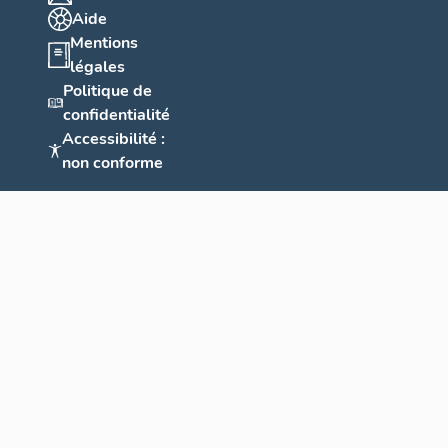
Aide
Mentions
légales
Politique de
confidentialité
Accessibilité :
non conforme