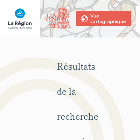
Vue
cartographique
Résultats
de la
recherche